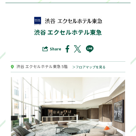
渋谷 エクセルホテル東急
Share
渋谷 エクセルホテル東急 5階
＞フロアマップを見る