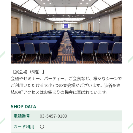
【宴会場（6階）】
会議やセミナー、パーティー、ご会食など、様々なシーンで
ご利用いただける大小7つの宴会場がございます。渋谷駅直
結の好アクセスはお集まりの機会に喜ばれています。
SHOP DATA
電話番号
03-5457-0109
カード利用
〇