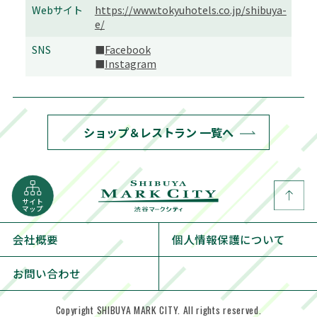
Webサイト
https://www.tokyuhotels.co.jp/shibuya-
e/
SNS
■
Facebook
■
Instagram
ショップ＆レストラン 一覧へ
サイト
マップ
会社概要
個人情報保護について
お問い合わせ
Copyright SHIBUYA MARK CITY. All rights reserved.