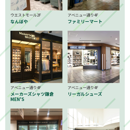
ウエストモール2F
アベニュー通り4F
なんぼや
ファミリーマート
アベニュー通り4F
アベニュー通り4F
メーカーズシャツ鎌倉
リーガルシューズ
MEN'S