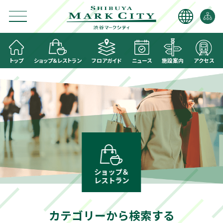
トップ
ショップ＆レストラン
フロアガイド
ニュース
施設案内
アクセス
ショップ＆
レストラン
カテゴリーから検索する