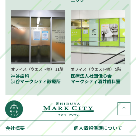
オフィス（ウエスト棟） 11階
オフィス（ウエスト棟） 5階
神谷歯科
医療法人社団佳心会
渋谷マークシティ診療所
マークシティ酒井歯科室
サイト
マップ
会社概要
個人情報保護について