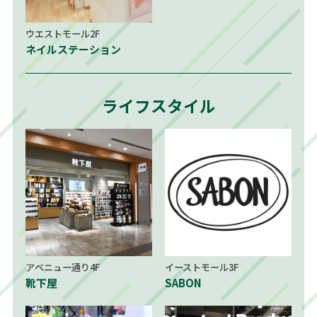
ウエストモール2F
ネイルステーション
ライフスタイル
アベニュー通り4F
イーストモール3F
靴下屋
SABON