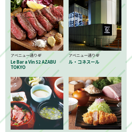
アベニュー通り4F
アベニュー通り4F
Le Bar a Vin 52 AZABU
ル・コネスール
TOKYO