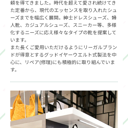
頼を得てきました。時代を超えて愛され続けてき
た定番から、現代のエッセンスを取り入れたシュ
ーズまでを幅広く展開。紳士ドレスシューズ、婦
人靴、カジュアルシューズ、スニーカー等、多様
化するニーズに応え様々なタイプの靴を提案して
います。
また長くご愛用いただけるようにリーガルブラン
ドが得意とするグッドイヤーウエルト式製法を中
心に、リペア(修理)にも積極的に取り組んでいま
す。