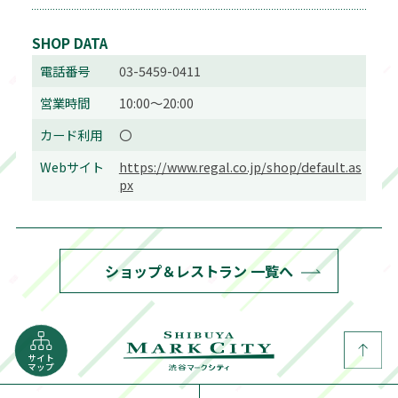
SHOP DATA
電話番号
03-5459-0411
営業時間
10:00～20:00
カード利用
〇
Webサイト
https://www.regal.co.jp/shop/default.as
px
ショップ＆レストラン 一覧へ
サイト
マップ