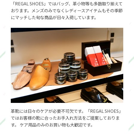
「REGAL SHOES」ではバッグ、革小物等も多数取り揃えて
おります。メンズのみでなくレディースアイテムもその季節
にマッチした旬な商品が日々入荷しています。
革靴には日々のケアが必要不可欠です。「REGAL SHOES」
ではお客様の靴に合ったお手入れ方法をご提案しておりま
す。 ケア用品のみのお買い物も大歓迎です。