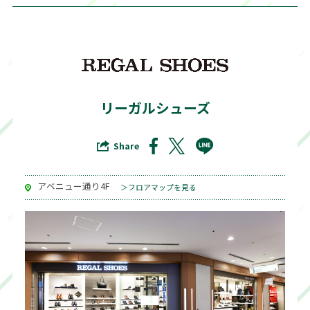
リーガルシューズ
Share
アベニュー通り4F
＞フロアマップを見る