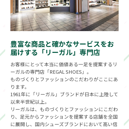
豊富な商品と確かなサービスをお
届けする「リーガル」専門店
お客様にとって本当に価値ある一足を提案するリ
ーガルの専門店「REGAL SHOES」。
ものづくりとファッションのこだわりがここにあ
ります。
1961年に「リーガル」ブランドが日本に上陸して
以来半世紀以上。
リーガルは、ものづくりとファッションにこだわ
り、足元からファッションを提案する店舗を全国
に展開し、国内シューズブランドにおいて高い信